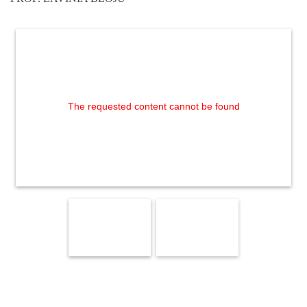
The requested content cannot be found