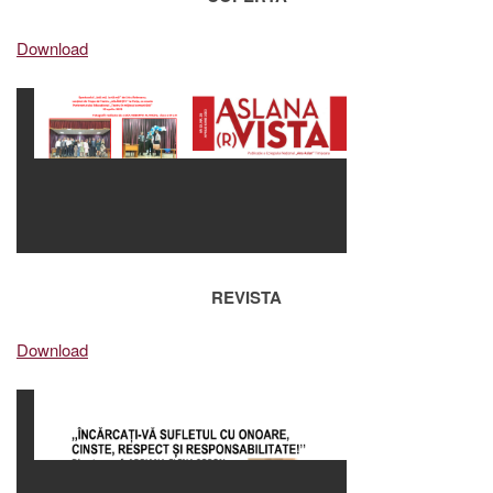
Download
REVISTA
Download