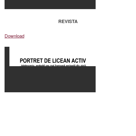
REVISTA
Download