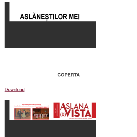
COPERTA
Download