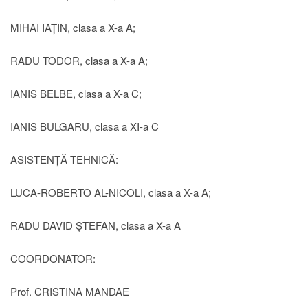
MIHAI IAȚIN, clasa a X-a A;
RADU TODOR, clasa a X-a A;
IANIS BELBE, clasa a X-a C;
IANIS BULGARU, clasa a XI-a C
ASISTENȚĂ TEHNICĂ:
LUCA-ROBERTO AL-NICOLI, clasa a X-a A;
RADU DAVID ȘTEFAN, clasa a X-a A
COORDONATOR:
Prof. CRISTINA MANDAE