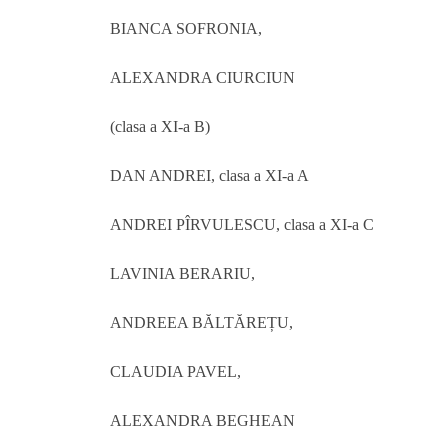
BIANCA SOFRONIA,
ALEXANDRA CIURCIUN
(clasa a XI-a B)
DAN ANDREI, clasa a XI-a A
ANDREI PÎRVULESCU, clasa a XI-a C
LAVINIA BERARIU,
ANDREEA BĂLTĂREȚU,
CLAUDIA PAVEL,
ALEXANDRA BEGHEAN