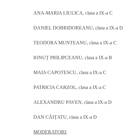
ANA-MARIA LIULICA, clasa a IX-a C
DANIEL DOBRIDOREANU, clasa a IX-a D
TEODORA MUNTEANU, clasa a IX-a C
IONUȚ PRILIPCEANU, clasa a IX-a B
MAIA CAPOTESCU, clasa a IX-a C
PATRICIA CARZOL, clasa a IX-a C
ALEXANDRU PAVEN, clasa a IX-a D
DAN CĂIȚATU, clasa a IX-a D
MODERATORI: