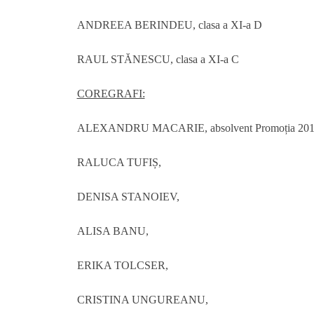
ANDREEA BERINDEU, clasa a XI-a D
RAUL STĂNESCU, clasa a XI-a C
COREGRAFI:
ALEXANDRU MACARIE, absolvent Promoția 201
RALUCA TUFIȘ,
DENISA STANOIEV,
ALISA BANU,
ERIKA TOLCSER,
CRISTINA UNGUREANU,