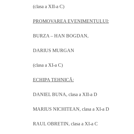
(clasa a XII-a C)
PROMOVAREA EVENIMENTULUI:
BURZA – HAN BOGDAN,
DARIUS MURGAN
(clasa a XI-a C)
ECHIPA TEHNICĂ:
DANIEL BUNA, clasa a XII-a D
MARIUS NICHITEAN, clasa a XI-a D
RAUL OBRETIN, clasa a XI-a C