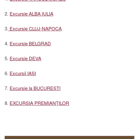
2.
Excursie ALBA IULIA
3.
Excursie CLUJ-NAPOCA
4.
Excursie BELGRAD
5.
Excursie DEVA
6.
Excursii IAȘI
7.
Excursie la BUCUREŞTI
8.
EXCURSIA PREMIANȚILOR