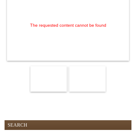
The requested content cannot be found
SEARCH