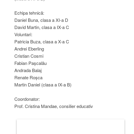
Echipa tehnică:
Daniel Buna, clasa a XI-a D
David Martin, clasa a IX-a C
Voluntari:
Patricia Buza, clasa a X-a C
Andrei Eberling
Cristian Cosmi
Fabian Pașcalău
Andrada Balaj
Renate Roșca
Martin Daniel (clasa a IX-a B)
Coordonator:
Prof. Cristina Mandae, consilier educativ