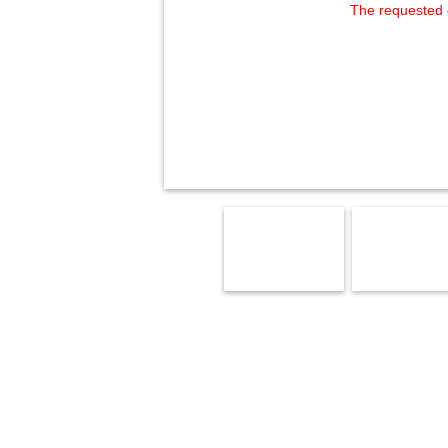
The requested 