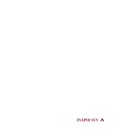
INAPOI SUS