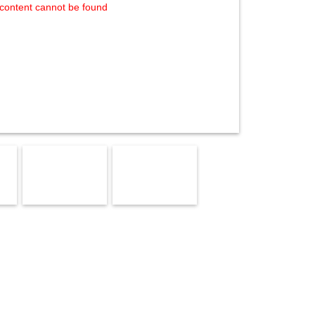
content cannot be found