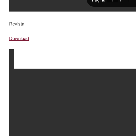
Revista
Download