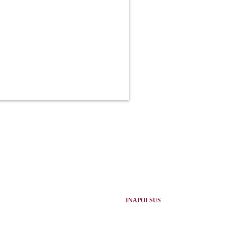
INAPOI SUS