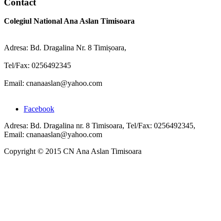
Contact
Colegiul National Ana Aslan Timisoara
Adresa: Bd. Dragalina Nr. 8 Timișoara,
Tel/Fax: 0256492345
Email: cnanaaslan@yahoo.com
Facebook
Adresa: Bd. Dragalina nr. 8 Timisoara, Tel/Fax: 0256492345,
Email: cnanaaslan@yahoo.com
Copyright © 2015 CN Ana Aslan Timisoara