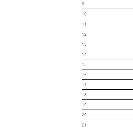
9
10
11
12
13
14
15
16
17
18
19
20
21