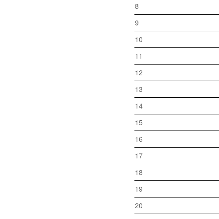
8
9
10
11
12
13
14
15
16
17
18
19
20