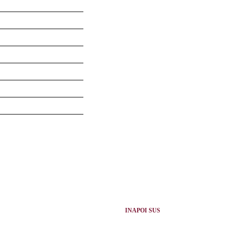
INAPOI SUS