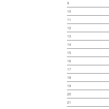
9
10
11
12
13
14
15
16
17
18
19
20
21