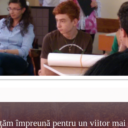
ţăm împreună pentru un viitor mai