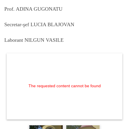
Prof. ADINA GUGONATU
Secretar-şef LUCIA BLAJOVAN
Laborant NILGUN VASILE
The requested content cannot be found