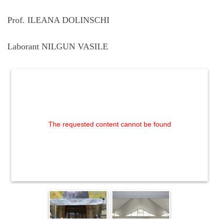
Prof. ILEANA DOLINSCHI
Laborant NILGUN VASILE
The requested content cannot be found