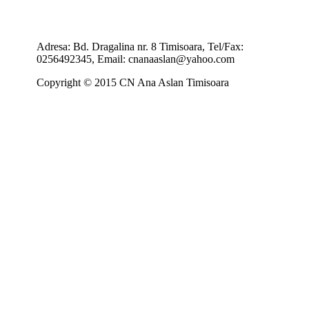
Adresa: Bd. Dragalina nr. 8 Timisoara, Tel/Fax:
0256492345, Email: cnanaaslan@yahoo.com
Copyright © 2015 CN Ana Aslan Timisoara