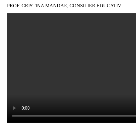
PROF. CRISTINA MANDAE, CONSILIER EDUCATIV