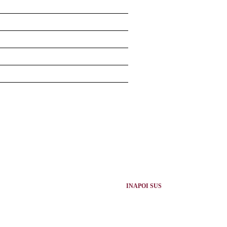
INAPOI SUS