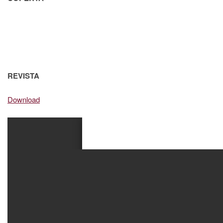
REVISTA
Download