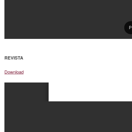
REVISTA
Download