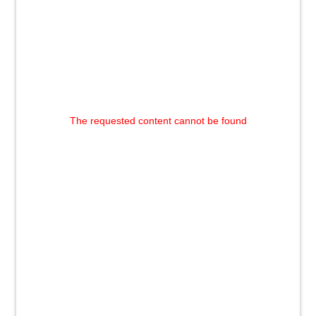
The requested content cannot be found