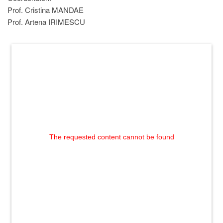
Prof. Cristina MANDAE
Prof. Artena IRIMESCU
The requested content cannot be found