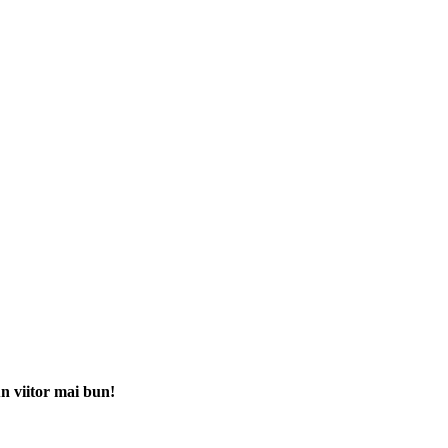
 viitor mai bun!