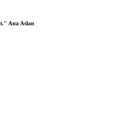
ut." Ana Aslan