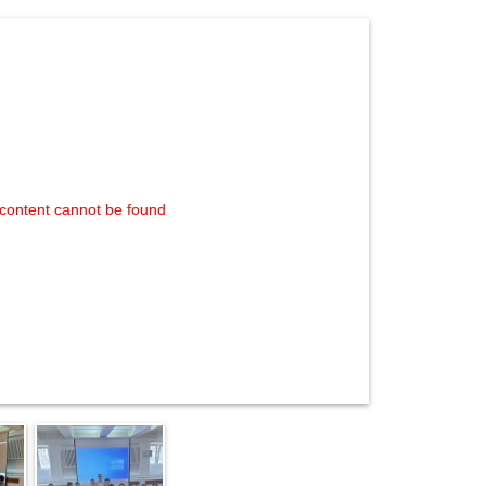
content cannot be found