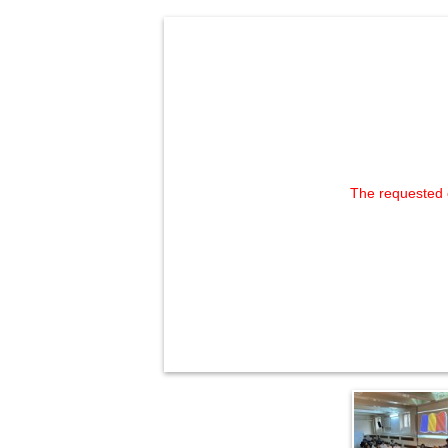
The requested 