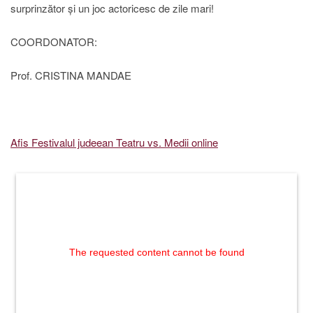
surprinzător și un joc actoricesc de zile mari!
COORDONATOR:
Prof. CRISTINA MANDAE
Afis Festivalul judeean Teatru vs. Medii online
The requested content cannot be found