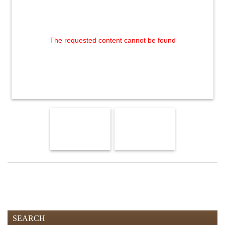
The requested content cannot be found
SEARCH