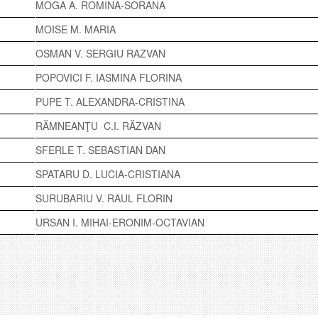
MOGA A. ROMINA-SORANA
MOISE M. MARIA
OSMAN V. SERGIU RAZVAN
POPOVICI F. IASMINA FLORINA
PUPE T. ALEXANDRA-CRISTINA
RĂMNEANŢU C.I. RĂZVAN
SFERLE T. SEBASTIAN DAN
SPATARU D. LUCIA-CRISTIANA
SURUBARIU V. RAUL FLORIN
URSAN I. MIHAI-ERONIM-OCTAVIAN